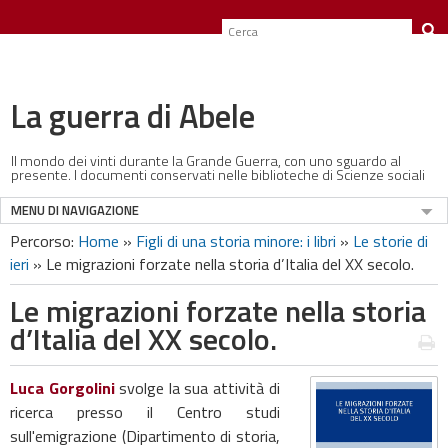
La guerra di Abele
Il mondo dei vinti durante la Grande Guerra, con uno sguardo al
presente. I documenti conservati nelle biblioteche di Scienze sociali
MENU DI NAVIGAZIONE
Percorso:
Home
»
Figli di una storia minore: i libri
»
Le storie di
ieri
»
Le migrazioni forzate nella storia d’Italia del XX secolo.
Le migrazioni forzate nella storia
d’Italia del XX secolo.
Luca Gorgolini
svolge la sua attività di
ricerca presso il Centro studi
sull'emigrazione (Dipartimento di storia,