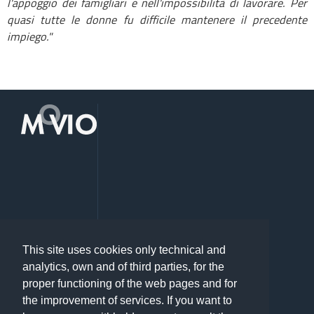
l'appoggio dei famigliari e nell'impossibilità di lavorare. Per
quasi tutte le donne fu difficile mantenere il precedente
impiego."
This site uses cookies only technical and
analytics, own and of third parties, for the
proper functioning of the web pages and for
the improvement of services. If you want to