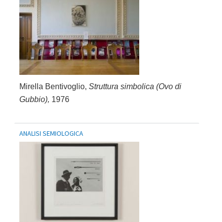
Mirella Bentivoglio,
Struttura simbolica (Ovo di
Gubbio),
1976
ANALISI SEMIOLOGICA