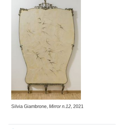
Silvia Giambrone,
Mirror n.12
, 2021