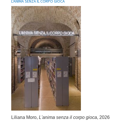
L'ANIMA SENZA IL CORPO GIOCA
Liliana Moro,
L'anima senza il corpo gioca
, 2026