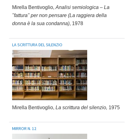
Mirella Bentivoglio,
Analisi semiologica – La
"fattura" per non pensare (La raggiera della
donna è la sua condanna)
, 1978
LA SCRITTURA DEL SILENZIO
Mirella Bentivoglio,
La scrittura del silenzio,
1975
MIRROR N. 12