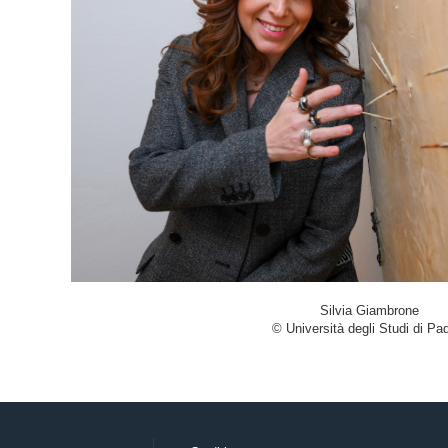
Silvia Giambrone
© Università degli Studi di Pa