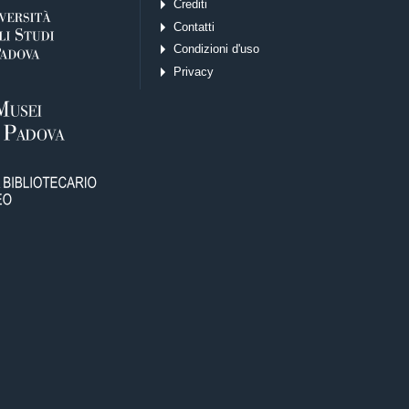
Crediti
Contatti
Condizioni d'uso
Privacy