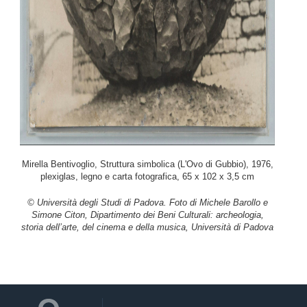
Mirella Bentivoglio, Struttura simbolica (L'Ovo di Gubbio), 1976,
plexiglas, legno e carta fotografica, 65 x 102 x 3,5 cm
© Università degli Studi di Padova. Foto di Michele Barollo e
Simone Citon, Dipartimento dei Beni Culturali: archeologia,
storia dell’arte, del cinema e della musica, Università di Padova