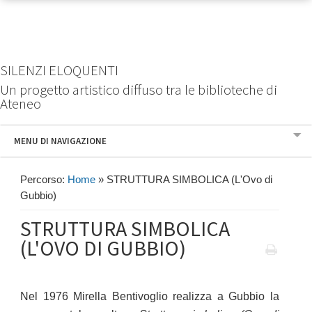
SILENZI ELOQUENTI
Un progetto artistico diffuso tra le biblioteche di
Ateneo
MENU DI NAVIGAZIONE
Percorso:
Home
»
STRUTTURA SIMBOLICA (L'Ovo di
Gubbio)
STRUTTURA SIMBOLICA
(L'OVO DI GUBBIO)
Nel 1976 Mirella Bentivoglio realizza a Gubbio la