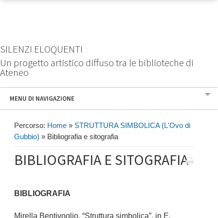
SILENZI ELOQUENTI
Un progetto artistico diffuso tra le biblioteche di
Ateneo
MENU DI NAVIGAZIONE
Percorso:
Home
»
STRUTTURA SIMBOLICA (L'Ovo di
Gubbio)
»
Bibliografia e sitografia
BIBLIOGRAFIA E SITOGRAFIA
BIBLIOGRAFIA
Mirella Bentivoglio, “Struttura simbolica”, in E.