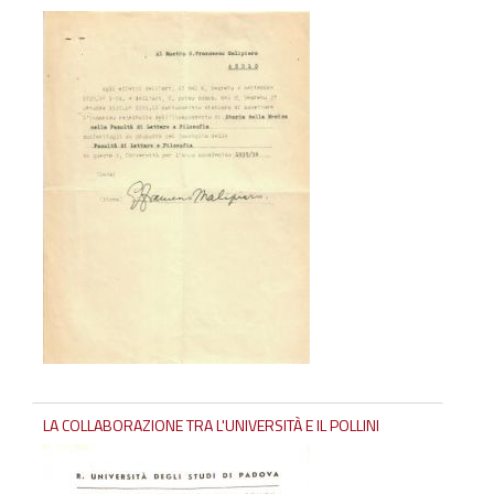
LA COLLABORAZIONE TRA L'UNIVERSITÀ E IL POLLINI