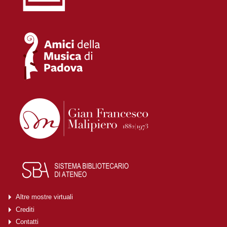
Altre mostre virtuali
Crediti
Contatti