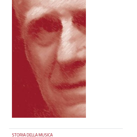
STORIA DELLA MUSICA