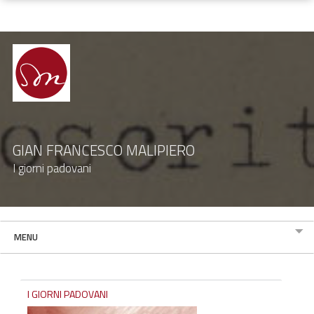
GIAN FRANCESCO MALIPIERO
I giorni padovani
MENU
I GIORNI PADOVANI