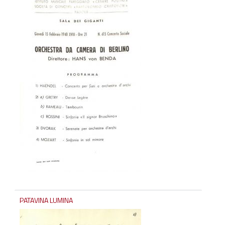
PATAVINA LUMINA