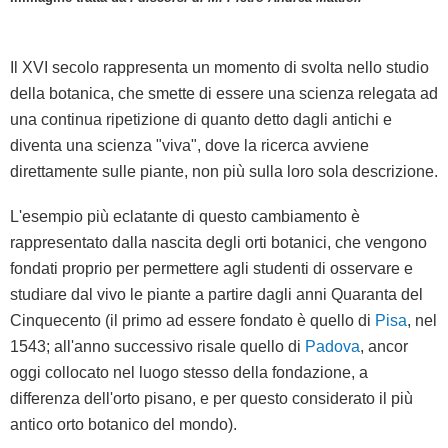
Il XVI secolo rappresenta un momento di svolta nello studio
della botanica, che smette di essere una scienza relegata ad
una continua ripetizione di quanto detto dagli antichi e
diventa una scienza "viva", dove la ricerca avviene
direttamente sulle piante, non più sulla loro sola descrizione.
L'esempio più eclatante di questo cambiamento è
rappresentato dalla nascita degli orti botanici, che vengono
fondati proprio per permettere agli studenti di osservare e
studiare dal vivo le piante a partire dagli anni Quaranta del
Cinquecento (il primo ad essere fondato è quello di
Pisa
, nel
1543; all'anno successivo risale quello di
Padova
, ancor
oggi collocato nel luogo stesso della fondazione, a
differenza dell'orto pisano, e per questo considerato il più
antico orto botanico del mondo).