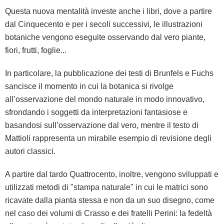
Questa nuova mentalità investe anche i libri, dove a partire
dal Cinquecento e per i secoli successivi, le illustrazioni
botaniche vengono eseguite osservando dal vero piante,
fiori, frutti, foglie...
In particolare, la pubblicazione dei testi di Brunfels e Fuchs
sancisce il momento in cui la botanica si rivolge
all’osservazione del mondo naturale in modo innovativo,
sfrondando i soggetti da interpretazioni fantasiose e
basandosi sull’osservazione dal vero, mentre il testo di
Mattioli rappresenta un mirabile esempio di revisione degli
autori classici.
A partire dal tardo Quattrocento, inoltre, vengono sviluppati e
utilizzati metodi di "stampa naturale" in cui le matrici sono
ricavate dalla pianta stessa e non da un suo disegno, come
nel caso dei volumi di Crasso e dei fratelli Perini: la fedeltà