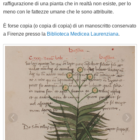
raffigurazione di una pianta che in realtà non esiste, per lo
meno con le fattezze umane che le sono attribuite.
È forse copia (o copia di copia) di un manoscritto conservato
a Firenze presso la
Biblioteca Medicea Laurenziana
.