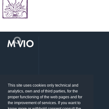
This site uses cookies only technical and
analytics, own and of third parties, for the
proper functioning of the web pages and for
the improvement of services. If you want to
know more or withhold consent consult the