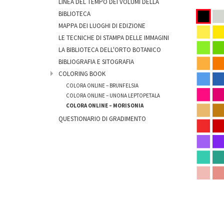
LINEA DEL TEMPO DEI VOLUMI DELLA
BIBLIOTECA
MAPPA DEI LUOGHI DI EDIZIONE
LE TECNICHE DI STAMPA DELLE IMMAGINI
LA BIBLIOTECA DELL'ORTO BOTANICO
BIBLIOGRAFIA E SITOGRAFIA
COLORING BOOK
COLORA ONLINE – BRUNFELSIA
COLORA ONLINE – UNONA LEPTOPETALA
COLORA ONLINE – MORISONIA
QUESTIONARIO DI GRADIMENTO