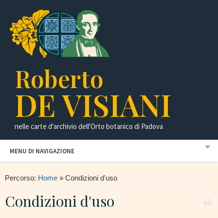
Roberto
DE VISIANI
nelle carte d'archivio dell'Orto botanico di Padova
MENU DI NAVIGAZIONE
Percorso:
Home
»
Condizioni d'uso
Condizioni d'uso