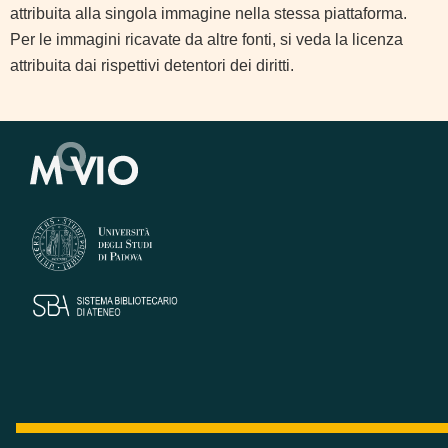
attribuita alla singola immagine nella stessa piattaforma.
Per le immagini ricavate da altre fonti, si veda la licenza
attribuita dai rispettivi detentori dei diritti.