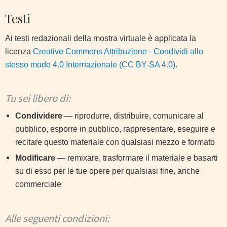
Testi
Ai testi redazionali della mostra virtuale è applicata la
licenza
Creative Commons Attribuzione - Condividi allo
stesso modo 4.0 Internazionale (CC BY-SA 4.0)
.
Tu sei libero di:
Condividere
— riprodurre, distribuire, comunicare al
pubblico, esporre in pubblico, rappresentare, eseguire e
recitare questo materiale con qualsiasi mezzo e formato
Modificare
— remixare, trasformare il materiale e basarti
su di esso per le tue opere per qualsiasi fine, anche
commerciale
Alle seguenti condizioni: