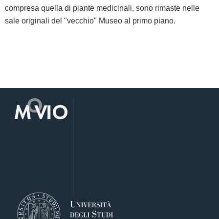
compresa quella di piante medicinali, sono rimaste nelle
sale originali del "vecchio" Museo al primo piano.