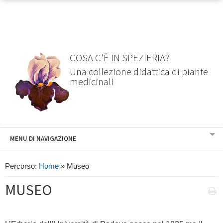
COSA C'È IN SPEZIERIA?
Una collezione didattica di piante
medicinali
MENU DI NAVIGAZIONE
Percorso:
Home
»
Museo
MUSEO