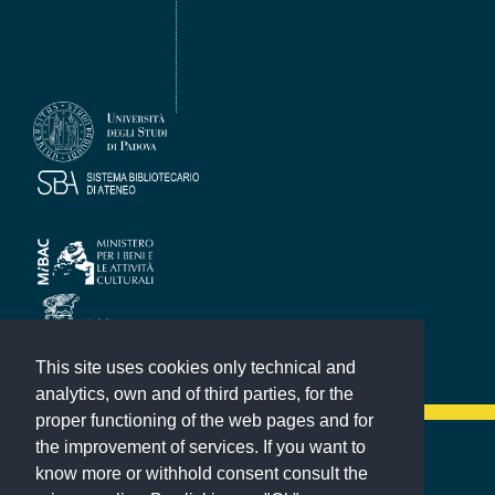
This site uses cookies only technical and
analytics, own and of third parties, for the
proper functioning of the web pages and for
the improvement of services. If you want to
Altre mostre virtuali
know more or withhold consent consult the
Dove siamo