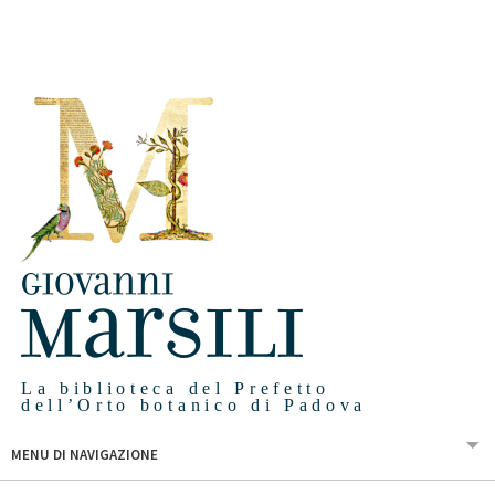
La biblioteca del Prefetto
dell’Orto botanico di Padova
MENU DI NAVIGAZIONE
PRESENTAZIONE