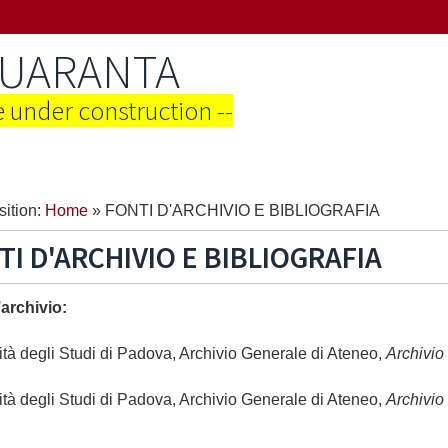
QUARANTA
te under construction --
ition:
Home
»
FONTI D'ARCHIVIO E BIBLIOGRAFIA
TI D'ARCHIVIO E BIBLIOGRAFIA
’archivio:
ità degli Studi di Padova, Archivio Generale di Ateneo,
Archivio
ità degli Studi di Padova, Archivio Generale di Ateneo,
Archivio